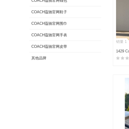
COACH蔻驰官网钱包
COACH蔻驰官网鞋子
COACH蔻驰官网围巾
COACH蔻驰官网手表
销量 1
COACH蔻驰官网皮带
1429 
马鞍包
其他品牌