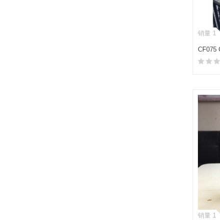
销量 1
CF07
CHAR
销量 1