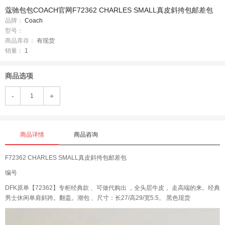
蔻驰包包COACH官网F72362 CHARLES SMALL真皮斜挎包邮差包
品牌：
Coach
型号：
商品库存：
有现货
销量：
1
商品选项
-
+
商品详情
商品咨询
F72362 CHARLES SMALL真皮斜挎包邮差包
编号
DFK原单【72362】专柜经典款 、可做代购出 ，全头层牛皮， 走高端的来。经典
男士休闲单肩斜跨。翻盖。潮包 、尺寸：长27/高29/宽5.5。 黑色现货