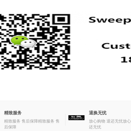
精致服务
退换无忧
精致服务 售后保障精致服务 售
放心购物 退还无忧放心
后保障
还无忧